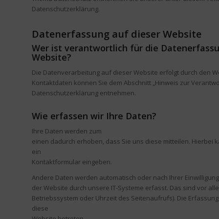
Datenschutzerklärung.
Datenerfassung auf dieser Website
Wer ist verantwortlich für die Datenerfass
Website?
Die Datenverarbeitung auf dieser Website erfolgt durch den W
Kontaktdaten können Sie dem Abschnitt „Hinweis zur Verantwort
Datenschutzerklärung entnehmen.
Wie erfassen wir Ihre Daten?
Ihre Daten werden zum
einen dadurch erhoben, dass Sie uns diese mitteilen. Hierbei ka
ein
Kontaktformular eingeben.
Andere Daten werden automatisch oder nach Ihrer Einwilligun
der Website durch unsere IT-Systeme erfasst. Das sind vor alle
Betriebssystem oder Uhrzeit des Seitenaufrufs). Die Erfassung
diese
Website betreten.