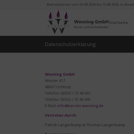
Betriebsferien vom 03.08.2026 bis 15.08.2026, in dies
Startseite
Datenschutzerklärung
Wenning GmbH
Wester 417
48607 Ochtrup
Telefon: 02553 / 72 46 001
Telefax: 02553 / 72 46 005
E-Mail:
info@kerzen-wenning.de
Vertreten durch:
Patrick Langenkamp & Thomas Langenkamp