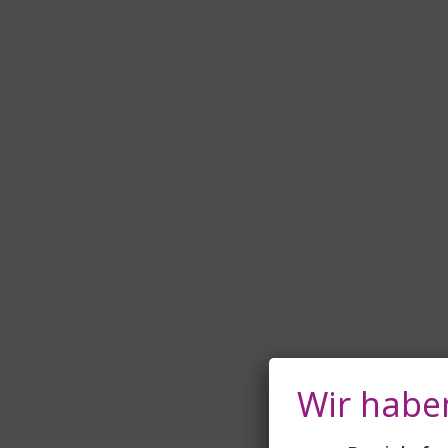
Wir haben